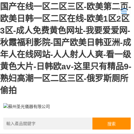
国产在线一区二区三区-欧美第二页-
欧美日韩一区二区在线-欧美1区2区
3区-成人免费黄色网址-我要爱爱网-
秋霞福利影院-国产欧美日韩亚洲-成
年人在线网站-人人射人人爽-看一级
黄色大片-日韩欧av-这里只有精品9-
熟妇高潮一区二区三区-俄罗斯厕所
偷拍